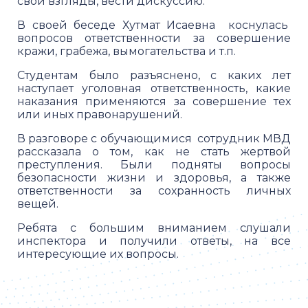
свои взгляды, вести дискуссию.
В своей беседе Хутмат Исаевна коснулась
вопросов ответственности за совершение
кражи, грабежа, вымогательства и т.п.
Студентам было разъяснено, с каких лет
наступает уголовная ответственность, какие
наказания применяются за совершение тех
или иных правонарушений.
В разговоре с обучающимися сотрудник МВД
рассказала о том, как не стать жертвой
преступления. Были подняты вопросы
безопасности жизни и здоровья, а также
ответственности за сохранность личных
вещей.
Ребята с большим вниманием слушали
инспектора и получили ответы, на все
интересующие их вопросы.