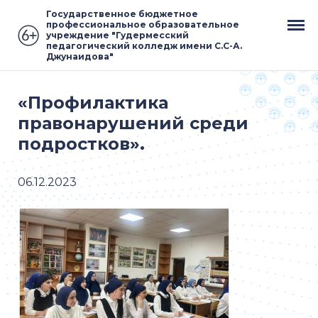
Государственное бюджетное
профессиональное образовательное
учреждение "Гудермесский
педагогический колледж имени С.С-А.
Джунаидова"
«Профилактика
правонарушений среди
подростков».
06.12.2023