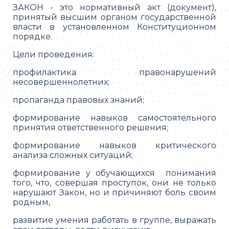
ЗАКОН - это нормативный акт (документ),
принятый высшим органом государственной
власти в установленном Конституционном
порядке.
Цели проведения:
профилактика правонарушений
несовершеннолетних;
пропаганда правовых знаний;
формирование навыков самостоятельного
принятия ответственного решения;
формирование навыков критического
анализа сложных ситуаций;
формирование у обучающихся понимания
того, что, совершая проступок, они не только
нарушают Закон, но и причиняют боль своим
родным,
развитие умения работать в группе, выражать