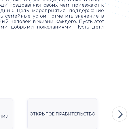
Люди поздравляют своих мам, приезжают к
аздник. Цель мероприятия: поддержание
 семейные устои , отметить значение в
ный человек в жизни каждого. Пусть этот
ыми добрыми пожеланиями. Пусть дети
ОТКРЫТОЕ ПРАВИТЕЛЬСТВО
Мини
ЦИИ