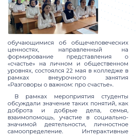
обучающимися об общечеловеческих
ценностях, направленный на
формирование представления о
«счастье» на личном и общественном
уровнях, состоялся 22 мая в колледже в
рамках внеурочного занятия
«Разговоры о важном: про счастье».
В рамках мероприятия студенты
обсуждали значение таких понятий, как
доброта и добрые дела, семья,
взаимопомощь, участие в социально-
значимой деятельности, личностное
самоопределение. Интерактивные