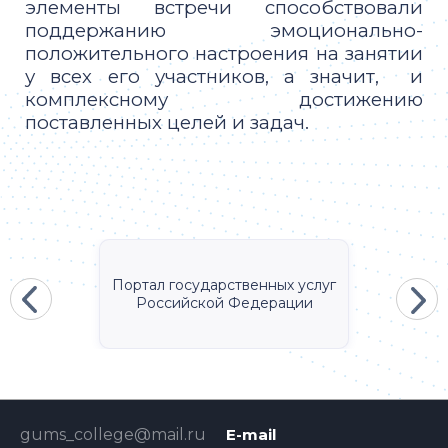
элементы встречи способствовали
поддержанию эмоционально-
положительного настроения на занятии
у всех его участников, а значит, и
комплексному достижению
поставленных целей и задач.
Портал государственных услуг
Российской Федерации
gums_college@mail.ru
E-mail