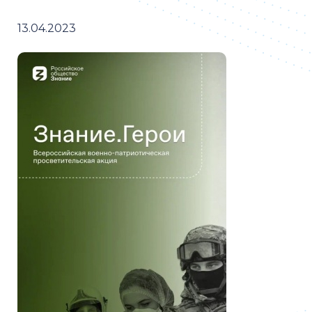
13.04.2023