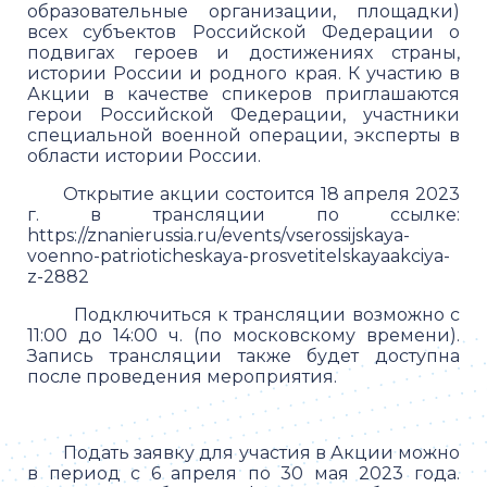
образовательные организации, площадки)
всех субъектов Российской Федерации о
подвигах героев и достижениях страны,
истории России и родного края. К участию в
Акции в качестве спикеров приглашаются
герои Российской Федерации, участники
специальной военной операции, эксперты в
области истории России.
Открытие акции состоится 18 апреля 2023
г. в трансляции по ссылке:
https://znanierussia.ru/events/vserossijskaya-
voenno-patrioticheskaya-prosvetitelskayaakciya-
z-2882
Подключиться к трансляции возможно с
11:00 до 14:00 ч. (по московскому времени).
Запись трансляции также будет доступна
после проведения мероприятия.
Подать заявку для участия в Акции можно
в период с 6 апреля по 30 мая 2023 года.