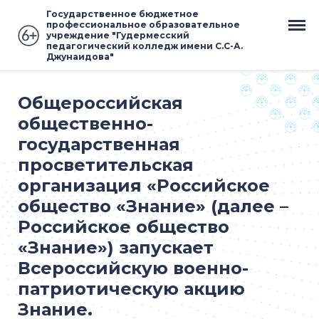
Государственное бюджетное
профессиональное образовательное
учреждение "Гудермесский
педагогический колледж имени С.С-А.
Джунаидова"
Общероссийская
общественно-
государственная
просветительская
организация «Российское
общество «Знание» (далее –
Российское общество
«Знание») запускает
Всероссийскую военно-
патриотическую акцию
Знание.