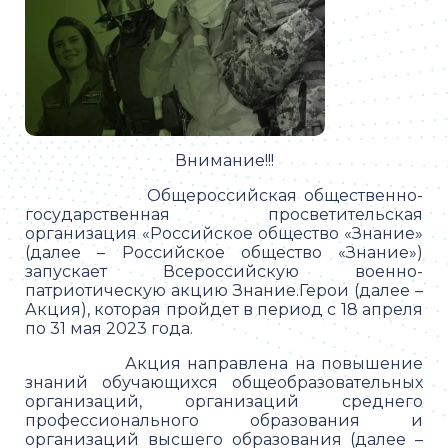
Внимание!!!
Общероссийская общественно-
государственная просветительская
организация «Российское общество «Знание»
(далее – Российское общество «Знание»)
запускает Всероссийскую военно-
патриотическую акцию Знание.Герои (далее –
Акция), которая пройдет в период с 18 апреля
по 31 мая 2023 года.
Акция направлена на повышение
знаний обучающихся общеобразовательных
организаций, организаций среднего
профессионального образования и
организаций высшего образования (далее –